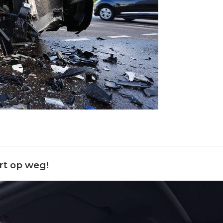
rt op weg!