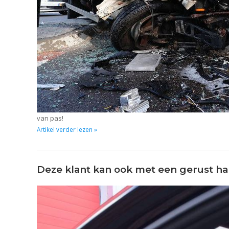
van pas!
Artikel verder lezen »
Deze klant kan ook met een gerust ha