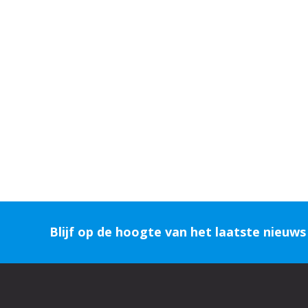
Blijf op de hoogte van het laatste nieuw