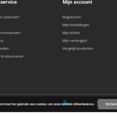
service
Mijn account
n dashcam?
Registreren
Mijn bestellingen
voorwaarden
Mijn tickets
icy
Mijn verlanglijst
hoden
Vergelijk producten
 & retourneren
ord met het gebruik van cookies om onze website te verbeteren.
Dit ber