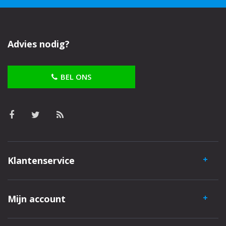
Advies nodig?
BEL ONS
Klantenservice
Mijn account