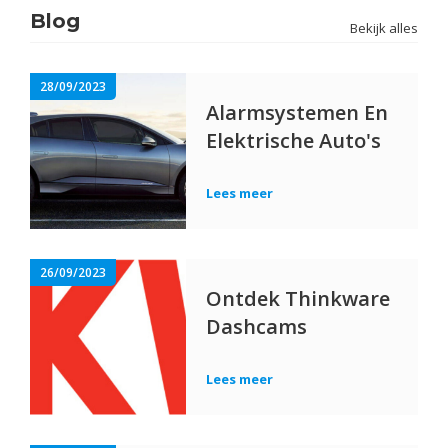
Blog
Bekijk alles
28/09/2023
Alarmsystemen En
Elektrische Auto's
Lees meer
26/09/2023
Ontdek Thinkware
Dashcams
Lees meer