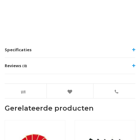
Specificaties
Reviews
(0)
Gerelateerde producten