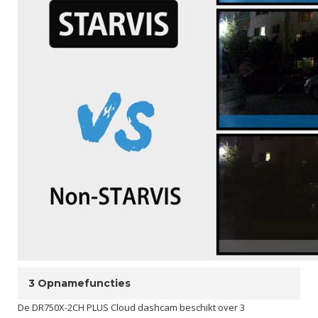
3 Opnamefuncties
De DR750X-2CH PLUS Cloud dashcam beschikt over 3