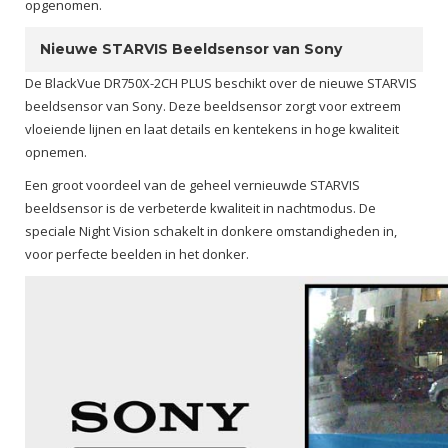
opgenomen.
Nieuwe STARVIS Beeldsensor van Sony
De BlackVue DR750X-2CH PLUS beschikt over de nieuwe STARVIS
beeldsensor van Sony. Deze beeldsensor zorgt voor extreem
vloeiende lijnen en laat details en kentekens in hoge kwaliteit
opnemen.
Een groot voordeel van de geheel vernieuwde STARVIS
beeldsensor is de verbeterde kwaliteit in nachtmodus. De
speciale Night Vision schakelt in donkere omstandigheden in,
voor perfecte beelden in het donker.