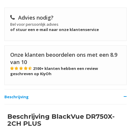
Advies nodig?
Bel voor persoonlijk advies
of stuur een e-mail naar onze klantenservice
Onze klanten beoordelen ons met een
8.9
van 10
2100+
klanten hebben een review
geschreven op KiyOh
Beschrijving
Beschrijving BlackVue DR750X-
2CH PLUS