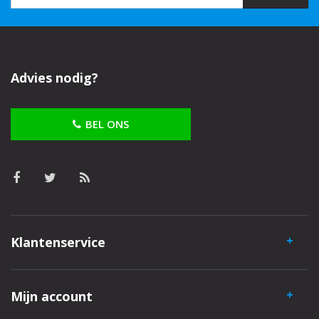
Advies nodig?
BEL ONS
Klantenservice
Mijn account