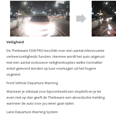
Veiligheid
De Thinkware F200 PRO beschikt over een aantal interessante
verkeersveiligheids functies. Hiermee wordt het auto uitgerust
met een aantal exclusieve veiligheidsopties welke normaliter
enkel geleverd worden op luxe voertuigen uit het hogere
segment.
Front Vehicle Departure Warning
Wanneer je stilstaat voor bijvoorbeeld een stoplicht en je let
even niet op dan geeft de Thinkware een akoestische melding
wanneer de auto voor jou weer gaat rijden.
Lane Departure Warning System