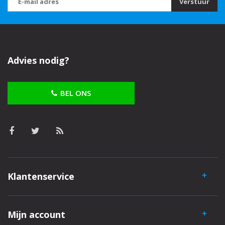
Verstuur
Advies nodig?
BEL ONS
Klantenservice
Mijn account