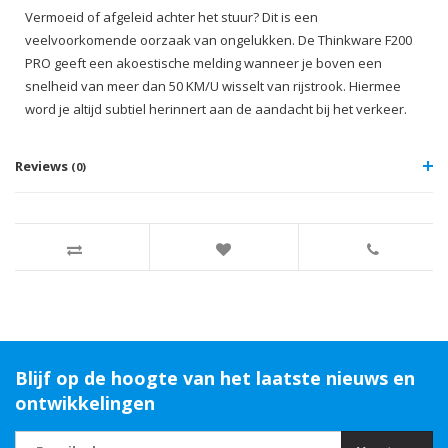
Vermoeid of afgeleid achter het stuur? Dit is een
veelvoorkomende oorzaak van ongelukken. De Thinkware F200
PRO geeft een akoestische melding wanneer je boven een
snelheid van meer dan 50 KM/U wisselt van rijstrook. Hiermee
word je altijd subtiel herinnert aan de aandacht bij het verkeer.
Reviews
(0)
Blijf op de hoogte van het laatste nieuws en
ontwikkelingen