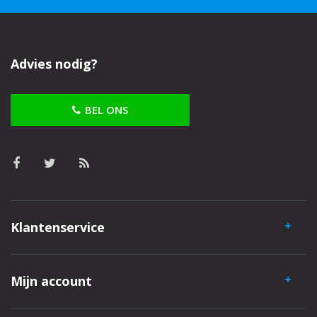
Advies nodig?
BEL ONS
Klantenservice
Mijn account